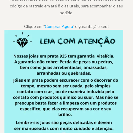
código de rastreio em até 8 dias úteis, para acompanhar o seu
pedido.
Clique em "
Comprar Agora
" e garanta já o seu!