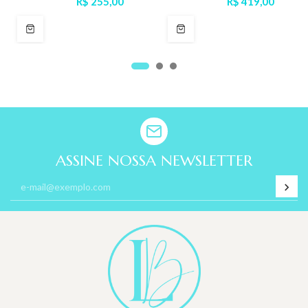
R$ 255,00
R$ 419,00
ASSINE NOSSA NEWSLETTER