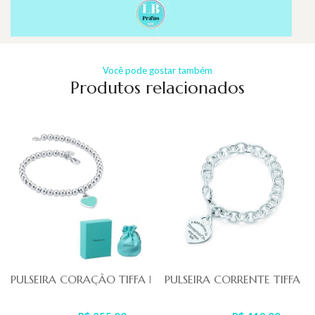
Você pode gostar também
Produtos relacionados
PULSEIRA CORAÇÃO TIFFA INSPIRED
PULSEIRA CORRENTE TIFFA IN