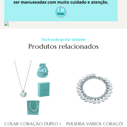
Você pode gostar também
Produtos relacionados
COLAR CORAÇÃO DUPLO CYAN TIFFA
PULSEIRA VARIOS CORAÇÕES 