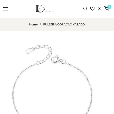
0
Home
PULSEIRA CORAÇÃO VAZADO