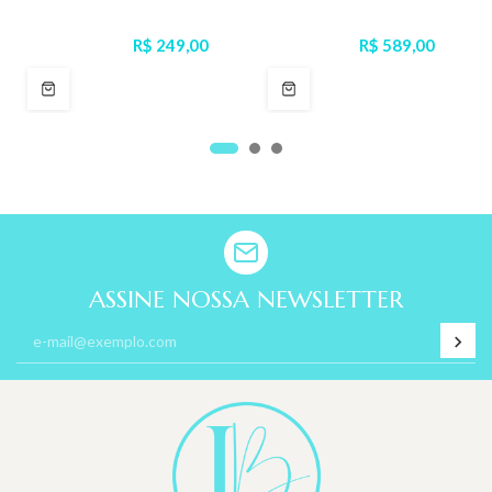
R$ 249,00
R$ 589,00
ASSINE NOSSA NEWSLETTER