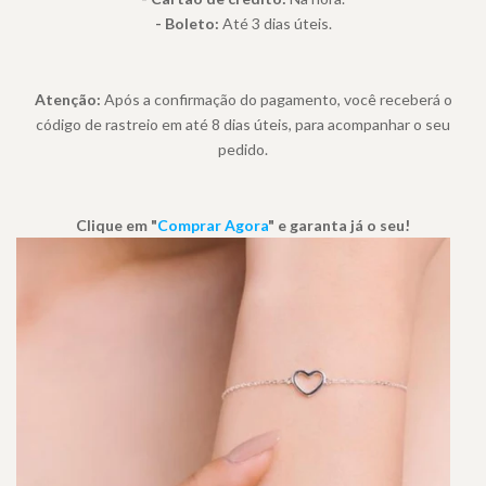
- Boleto:
Até 3 dias úteis.
Atenção:
Após a confirmação do pagamento, você receberá o
código de rastreio em até 8 dias úteis, para acompanhar o seu
pedido.
Clique em "
Comprar Agora
" e garanta já o seu!