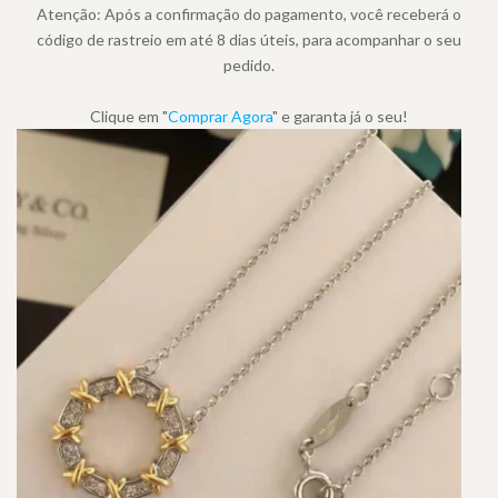
Atenção: Após a confirmação do pagamento, você receberá o
código de rastreio em até 8 dias úteis, para acompanhar o seu
pedido.
Clique em "
Comprar Agora
" e garanta já o seu!