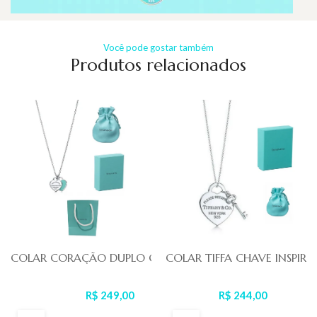
Você pode gostar também
Produtos relacionados
COLAR CORAÇÃO DUPLO CYAN TIFFA
COLAR TIFFA CHAVE INSPIRE
R$ 249,00
R$ 244,00