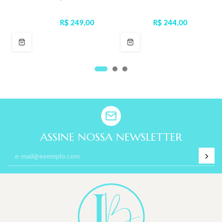
R$ 249,00
R$ 244,00
ASSINE NOSSA NEWSLETTER