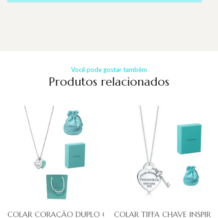
Você pode gostar também
Produtos relacionados
COLAR CORAÇÃO DUPLO CYAN TIFFA
COLAR TIFFA CHAVE INSPIRE