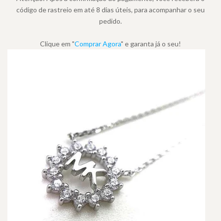
código de rastreio em até 8 dias úteis, para acompanhar o seu
pedido.
Clique em "
Comprar Agora
" e garanta já o seu!