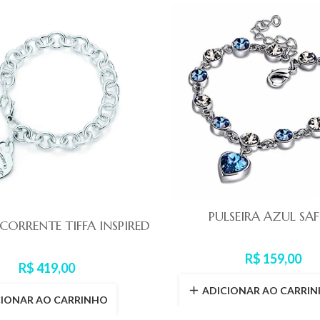
PULSEIRA AZUL SAF
 CORRENTE TIFFA INSPIRED
R$ 159,00
R$ 419,00
ADICIONAR AO CARRI
CIONAR AO CARRINHO