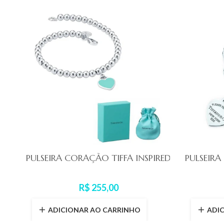
PULSEIRA CORAÇÃO TIFFA INSPIRED
PULSEIRA
R$ 255,00
ADICIONAR AO CARRINHO
ADI