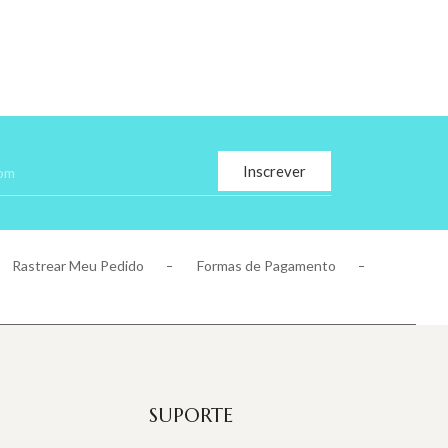
Inscrever
Rastrear Meu Pedido
Formas de Pagamento
SUPORTE