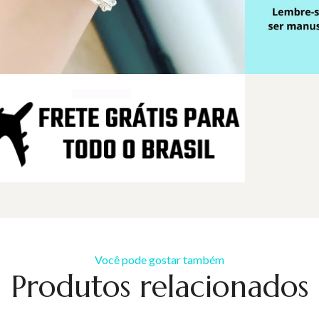
Você pode gostar também
Produtos relacionados